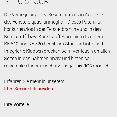
I-TEC SECURE
Die Verriegelung I-tec Secure macht ein Aushebeln
des Fensters quasi unmöglich. Dieses Patent ist
konkurrenzlos in der Fensterbranche und in den
Kunststoff- bzw. Kunststoff-Aluminium-Fenstern
KF 510 und KF 520 bereits im Standard integriert.
Integrierte Klappen drücken beim Verriegeln an allen
Seiten in das Rahmeninnere und bieten so
maximalen Einbruchschutz - sogar
bis RC3
möglich.
Erfahren Sie mehr in unserem
Ihre Vorteile: