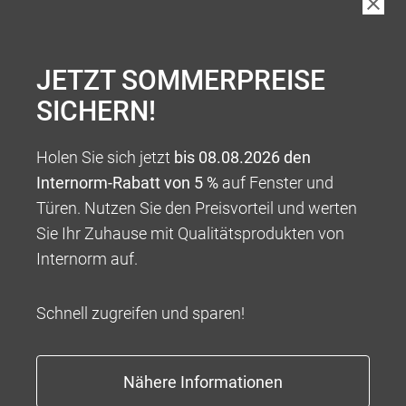
JETZT SOMMERPREISE
SICHERN!
Holen Sie sich jetzt
bis 08.08.2026 den
Internorm-Rabatt von 5 %
auf Fenster und
Türen. Nutzen Sie den Preisvorteil und werten
Sie Ihr Zuhause mit Qualitätsprodukten von
Internorm auf.
Schnell zugreifen und sparen!