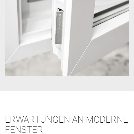
ERWARTUNGEN AN MODERNE
FENSTER