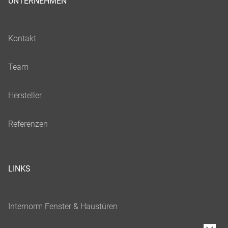
UNTERNEHMEN
LINKS