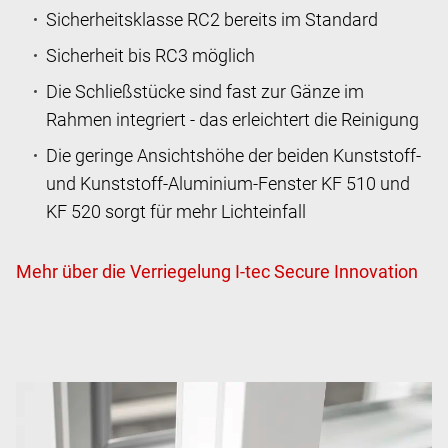
Sicherheitsklasse RC2 bereits im Standard
Sicherheit bis RC3 möglich
Die Schließstücke sind fast zur Gänze im
Rahmen integriert - das erleichtert die Reinigung
Die geringe Ansichtshöhe der beiden Kunststoff-
und Kunststoff-Aluminium-Fenster KF 510 und
KF 520 sorgt für mehr Lichteinfall