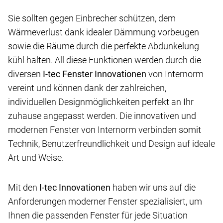
Sie sollten gegen Einbrecher schützen, dem
Wärmeverlust dank idealer Dämmung vorbeugen
sowie die Räume durch die perfekte Abdunkelung
kühl halten. All diese Funktionen werden durch die
diversen
I-tec
Fenster Innovationen
von Internorm
vereint und können dank der zahlreichen,
individuellen Designmöglichkeiten perfekt an Ihr
zuhause angepasst werden. Die innovativen und
modernen Fenster von Internorm verbinden somit
Technik, Benutzerfreundlichkeit und Design auf ideale
Art und Weise.
Mit den
I-tec Innovationen
haben wir uns auf die
Anforderungen moderner Fenster spezialisiert, um
Ihnen die passenden Fenster für jede Situation