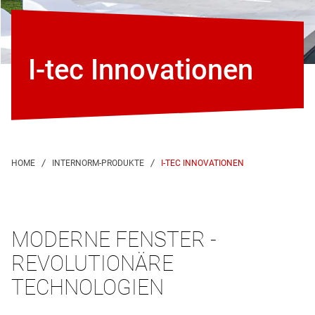
I-tec Innovationen
I-TEC INNOVATIONEN
MODERNE FENSTER -
REVOLUTIONÄRE
TECHNOLOGIEN