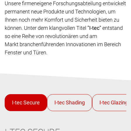
Unsere firmeneigene Forschungsabteilung entwickelt
permanent neue Produkte und Technologien, um
Ihnen noch mehr Komfort und Sicherheit bieten zu
können. Unter dem klangvollen Titel
"I-tec"
entstand
so eine Reihe von revolutionären und am
Markt branchenführenden Innovationen im Bereich
Fenster und Türen.