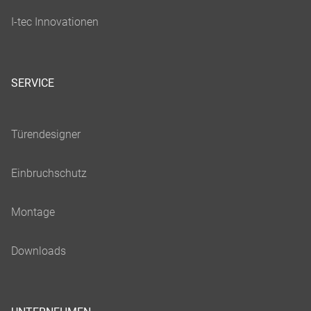
SERVICE