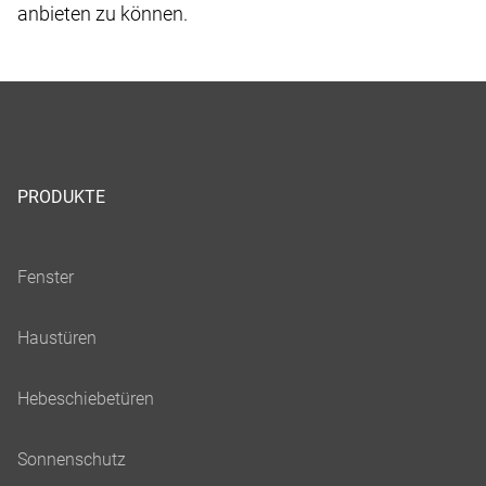
anbieten zu können.
PRODUKTE